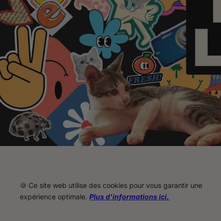
🍪 Ce site web utilise des cookies pour vous garantir une
expérience optimale.
Plus d'informations ici.