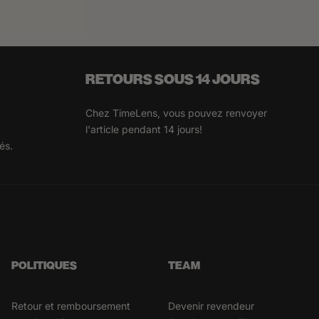
RETOURS SOUS 14 JOURS
Chez TimeLens, vous pouvez renvoyer
l'article pendant 14 jours!
és.
POLITIQUES
TEAM
Retour et remboursement
Devenir revendeur