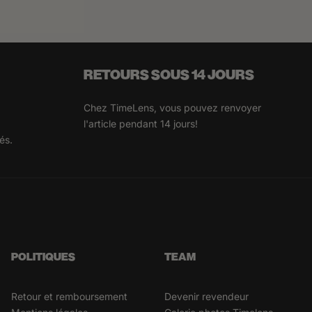
RETOURS SOUS 14 JOURS
Chez TimeLens, vous pouvez renvoyer
l'article pendant 14 jours!
és.
POLITIQUES
TEAM
Retour et remboursement
Devenir revendeur