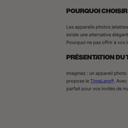
POURQUOI CHOISIR 
Les appareils photos jetables
existe une alternative élégan
Pourquoi ne pas offrir à vos i
PRÉSENTATION DU 
Imaginez : un appareil photo 
propose le
TimeLens®
. Avec
parfait pour vos invités de m