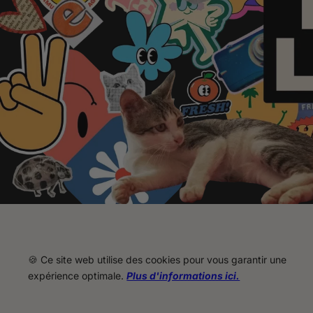
🍪 Ce site web utilise des cookies pour vous garantir une
expérience optimale.
Plus d'informations ici.