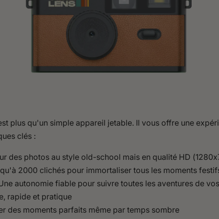
st plus qu'un simple appareil jetable. Il vous offre une exp
ques clés :
r des photos au style old-school mais en qualité HD (1280
qu'à 2000 clichés pour immortaliser tous les moments festif
ne autonomie fiable pour suivre toutes les aventures de vos
 rapide et pratique
er des moments parfaits même par temps sombre