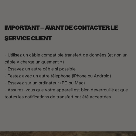
IMPORTANT – AVANT DE CONTACTER LE
SERVICE CLIENT
- Utilisez un câble compatible transfert de données (et non un
câble « charge uniquement »)
- Essayez un autre câble si possible
- Testez avec un autre téléphone (iPhone ou Android)
- Essayez sur un ordinateur (PC ou Mac)
- Assurez-vous que votre appareil est bien déverrouillé et que
toutes les notifications de transfert ont été acceptées