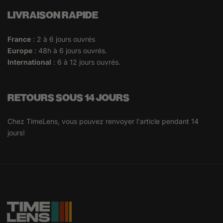
LIVRAISON RAPIDE
France
: 2 à 6 jours ouvrés
Europe
: 48h à 6 jours ouvrés.
International
: 6 à 12 jours ouvrés.
RETOURS SOUS 14 JOURS
Chez TimeLens, vous pouvez renvoyer l'article pendant 14
jours!