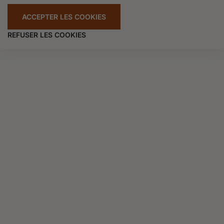
ACCEPTER LES COOKIES
REFUSER LES COOKIES