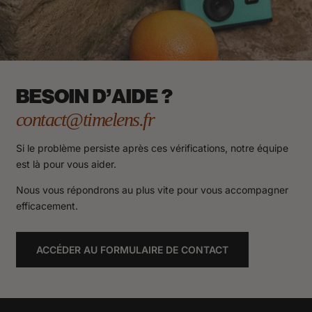
BESOIN D'AIDE ?
contact@timelens.fr
Si le problème persiste après ces vérifications, notre équipe
est là pour vous aider.
Nous vous répondrons au plus vite pour vous accompagner
efficacement.
ACCÉDER AU FORMULAIRE DE CONTACT