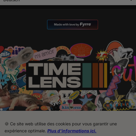
🍪 Ce site web utilise des cookies pour vous garantir une
expérience optimale.
Plus d'informations ici.