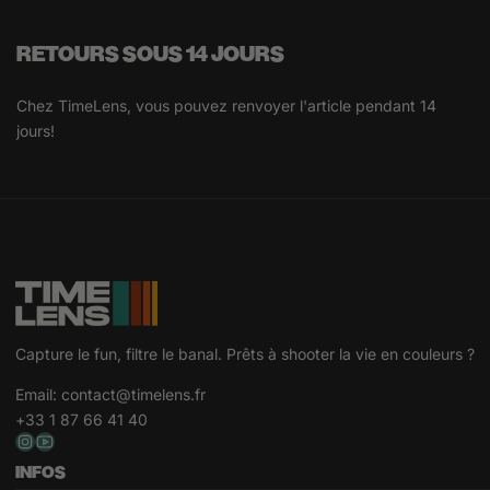
RETOURS SOUS 14 JOURS
Chez TimeLens, vous pouvez renvoyer l'article pendant 14
jours!
Capture le fun, filtre le banal. Prêts à shooter la vie en couleurs ?
Email:
contact@timelens.fr
+33 1 87 66 41 40
INFOS