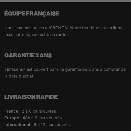
ÉQUIPE FRANÇAISE
Nous sommes basés à AVIGNON. Notre boutique est en ligne,
mais notre équipe est bien réelle !
GARANTIE 2 ANS
TimeLens® est couvert par une garantie de 2 ans à compter de
la date d'achat.
LIVRAISON RAPIDE
France
: 2 à 6 jours ouvrés
Europe
: 48h à 6 jours ouvrés.
International
: 6 à 12 jours ouvrés.