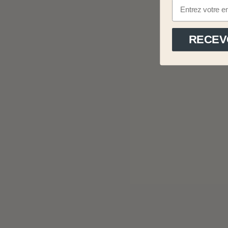
RECEV