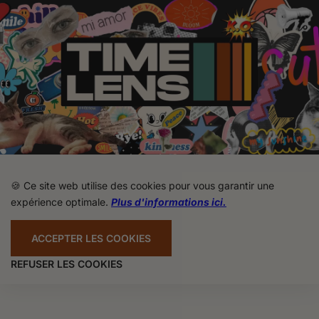
🍪 Ce site web utilise des cookies pour vous garantir une
expérience optimale.
Plus d'informations ici.
ACCEPTER LES COOKIES
REFUSER LES COOKIES