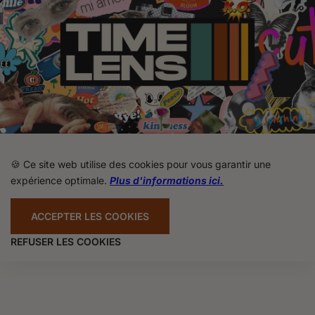
🍪 Ce site web utilise des cookies pour vous garantir une
expérience optimale.
Plus d'informations ici.
ACCEPTER LES COOKIES
REFUSER LES COOKIES