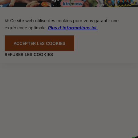
🍪 Ce site web utilise des cookies pour vous garantir une
expérience optimale.
Plus d'informations ici.
ACCEPTER LES COOKIES
REFUSER LES COOKIES