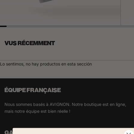
VUS RÉCEMMENT
Lo sentimos, no hay productos en esta sección
ÉQUIPE FRANÇAISE
Nous sommes basés à AVIGNON. Notre boutique est en ligne,
mais notre équipe est bien réelle !
GARANTIE 2 ANS