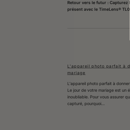
Retour vers le futur : Capturez 
présent avec le TimeLens® TL01
L'appareil photo parfait à 
mariage
L'appareil photo parfait à donner
Le jour de votre mariage est un
inoubliable. Pour vous assurer qu
capturé, pourquoi...