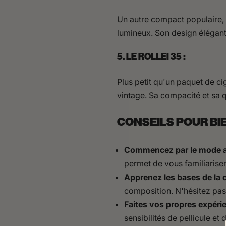
Un autre compact populaire, 
lumineux. Son design élégant 
5. LE ROLLEI 35 :
Plus petit qu'un paquet de ci
vintage. Sa compacité et sa q
CONSEILS POUR BIE
Commencez par le mode a
permet de vous familiarise
Apprenez les bases de la 
composition. N'hésitez pas 
Faites vos propres expéri
sensibilités de pellicule et