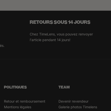
RETOURS SOUS 14 JOURS
Chez TimeLens, vous pouvez renvoyer
l'article pendant 14 jours!
és.
POLITIQUES
TEAM
Retour et remboursement
Devenir revendeur
Mentions légales
Galerie photos Timelens