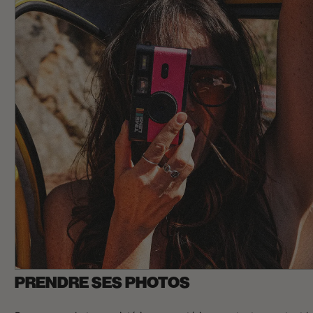
PRENDRE SES PHOTOS