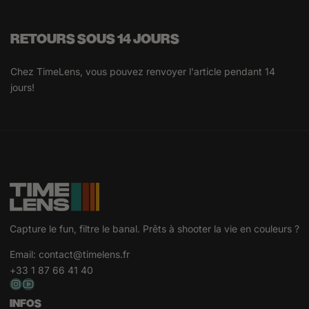
RETOURS SOUS 14 JOURS
Chez TimeLens, vous pouvez renvoyer l'article pendant 14
jours!
Capture le fun, filtre le banal. Prêts à shooter la vie en couleurs ?
Email:
contact@timelens.fr
+33 1 87 66 41 40
INFOS