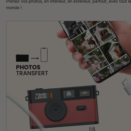
Prenez vos photos, en intérieur, en extérieur, partout, avec tout l
monde !