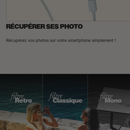
RÉCUPÉRER SES PHOTO
Récupérez vos photos sur votre smartphone simplement !