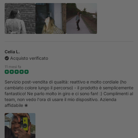
Celia L.
Acquisto verificato
11 mesi fa
Servizio post-vendita di qualità: reattivo e molto cordiale (ho
cambiato colore lungo il percorso) - il prodotto è semplicemente
fantastico! Ne parlo molto in giro e ci sono fan! :) Complimenti al
team, non vedo l'ora di usare il mio dispositivo. Azienda
affidabile ❀