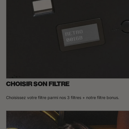
CHOISIR SON FILTRE
Choisissez votre filtre parmi nos 3 filtres + notre filtre bonus.