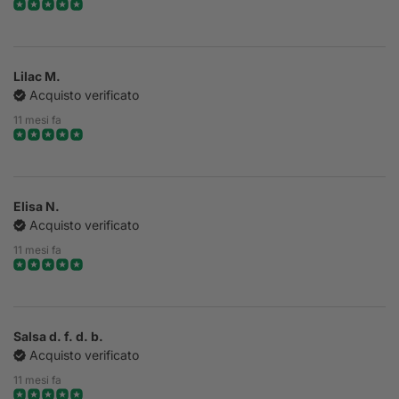
Lilac M.
Acquisto verificato
11 mesi fa
Elisa N.
Acquisto verificato
11 mesi fa
Salsa d. f. d. b.
Acquisto verificato
11 mesi fa