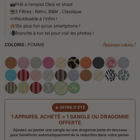
Prêt à l’emploi Click et shoot
3 Filtres : Rétro, B&W , Classique
Réutilisable à l’infini !
10x plus fun qu’un smartphone !
Branche à ton tel pour voir les photos !
Nouveau coloris !
COLORIS :
POMME
☀️ OFFRE D’ÉTÉ
1 APPAREIL ACHETÉ = 1 SANGLE OU DRAGONNE
OFFERTE
Ajoutez au panier une sangle ou une dragonne juste en dessous
pour bénéficier automatiquement de la réduction dans votre panier.