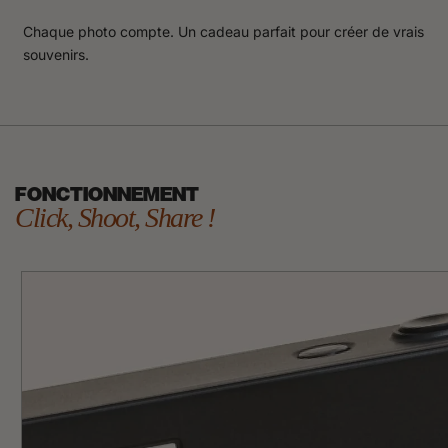
Chaque photo compte. Un cadeau parfait pour créer de vrais
souvenirs.
FONCTIONNEMENT
Click, Shoot, Share !