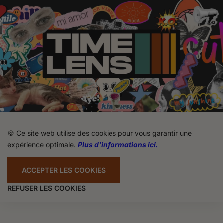
🍪 Ce site web utilise des cookies pour vous garantir une
expérience optimale.
Plus d'informations ici.
ACCEPTER LES COOKIES
REFUSER LES COOKIES