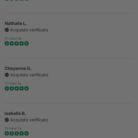
Nathalie L.
Acquisto verificato
11 mesi fa
Cheyenne G.
Acquisto verificato
11 mesi fa
Isabelle B.
Acquisto verificato
11 mesi fa