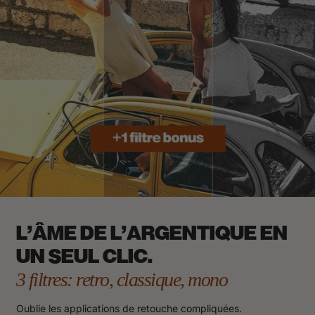
L'ÂME DE L'ARGENTIQUE EN
UN SEUL CLIC.
3 filtres: retro, classique, mono
Oublie les applications de retouche compliquées.