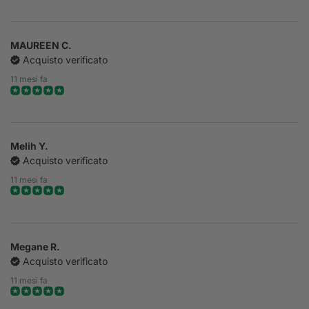
MAUREEN C.
Acquisto verificato
11 mesi fa
Melih Y.
Acquisto verificato
11 mesi fa
Megane R.
Acquisto verificato
11 mesi fa