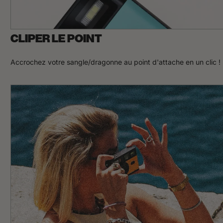
CLIPER LE POINT
Accrochez votre sangle/dragonne au point d'attache en un clic !