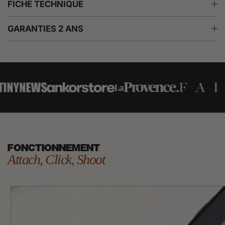
FICHE TECHNIQUE
GARANTIES 2 ANS
FONCTIONNEMENT
Attach, Click, Shoot