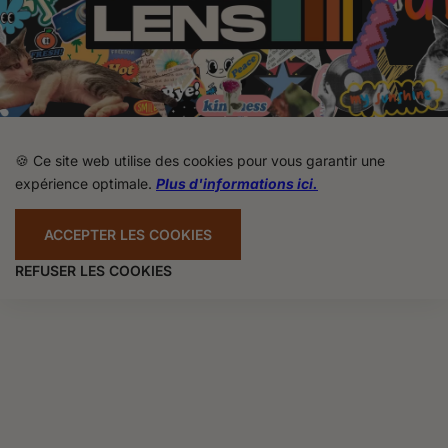
🍪 Ce site web utilise des cookies pour vous garantir une
expérience optimale.
Plus d'informations ici.
ACCEPTER LES COOKIES
REFUSER LES COOKIES