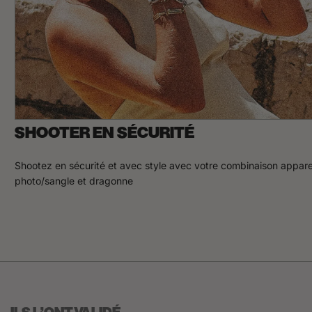
SHOOTER EN SÉCURITÉ
Shootez en sécurité et avec style avec votre combinaison appare
photo/sangle et dragonne