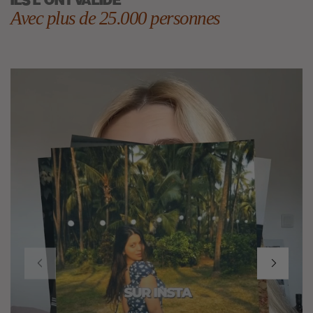
ILS L'ONT VALIDÉ
Avec plus de 25.000 personnes