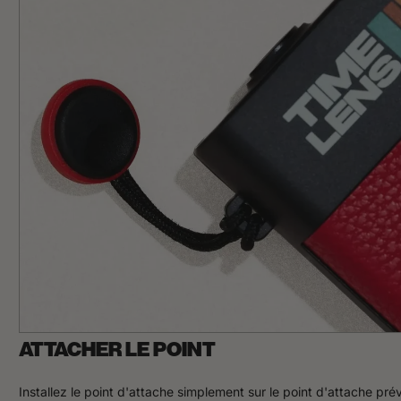
ATTACHER LE POINT
Installez le point d'attache simplement sur le point d'attache pré