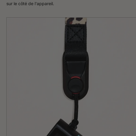
sur le côté de l'appareil.