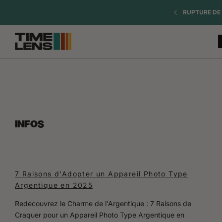
naar
= 1 SANGLE OFFERTE
RUPTURE DE 
inhoud
INFOS
7 Raisons d'Adopter un Appareil Photo Type
Argentique en 2025
Redécouvrez le Charme de l'Argentique : 7 Raisons de
Craquer pour un Appareil Photo Type Argentique en