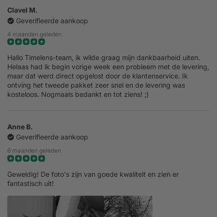
Clavel M.
Geverifieerde aankoop
4 maanden geleden
Hallo Timelens-team, ik wilde graag mijn dankbaarheid uiten.
Helaas had ik begin vorige week een probleem met de levering,
maar dat werd direct opgelost door de klantenservice. Ik
ontving het tweede pakket zeer snel en de levering was
kosteloos. Nogmaals bedankt en tot ziens! ;)
Anne B.
Geverifieerde aankoop
6 maanden geleden
Geweldig! De foto's zijn van goede kwaliteit en zien er
fantastisch uit!