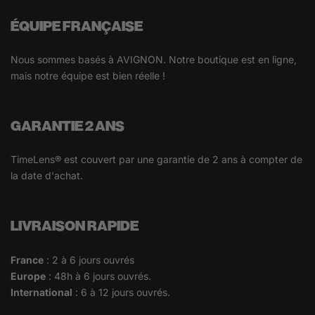
ÉQUIPE FRANÇAISE
Nous sommes basés à AVIGNON. Notre boutique est en ligne,
mais notre équipe est bien réelle !
GARANTIE 2 ANS
TimeLens® est couvert par une garantie de 2 ans à compter de
la date d'achat.
LIVRAISON RAPIDE
France
: 2 à 6 jours ouvrés
Europe
: 48h à 6 jours ouvrés.
International
: 6 à 12 jours ouvrés.