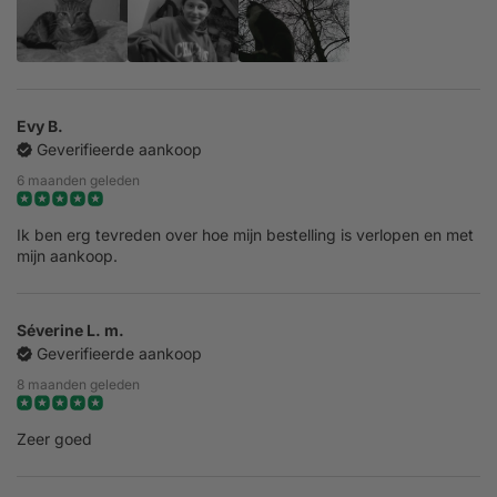
Evy B.
Geverifieerde aankoop
6 maanden geleden
Ik ben erg tevreden over hoe mijn bestelling is verlopen en met
mijn aankoop.
Séverine L. m.
Geverifieerde aankoop
8 maanden geleden
Zeer goed