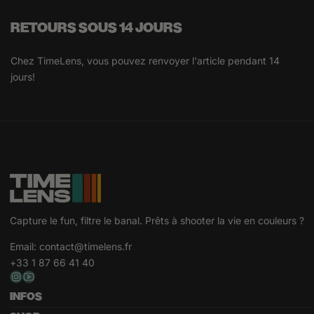
RETOURS SOUS 14 JOURS
Chez TimeLens, vous pouvez renvoyer l'article pendant 14
jours!
Capture le fun, filtre le banal. Prêts à shooter la vie en couleurs ?
Email:
contact@timelens.fr
+33 1 87 66 41 40
INFOS