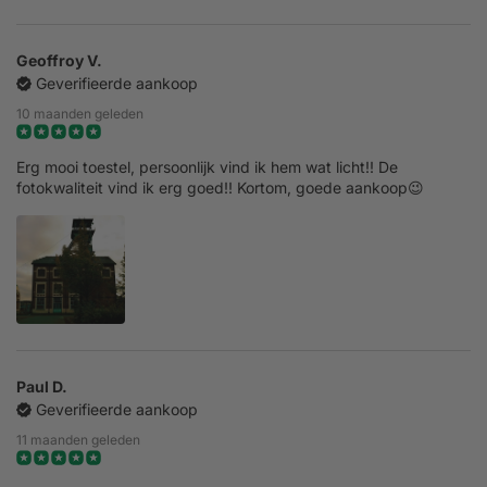
Geoffroy V.
Geverifieerde aankoop
10 maanden geleden
Erg mooi toestel, persoonlijk vind ik hem wat licht!! De
fotokwaliteit vind ik erg goed!! Kortom, goede aankoop😉
Paul D.
Geverifieerde aankoop
11 maanden geleden