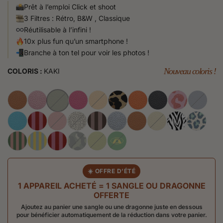
Prêt à l’emploi Click et shoot
3 Filtres : Rétro, B&W , Classique
Réutilisable à l’infini !
10x plus fun qu’un smartphone !
Branche à ton tel pour voir les photos !
Nouveau coloris !
COLORIS :
KAKI
☀️ OFFRE D’ÉTÉ
1 APPAREIL ACHETÉ = 1 SANGLE OU DRAGONNE
OFFERTE
Ajoutez au panier une sangle ou une dragonne juste en dessous
pour bénéficier automatiquement de la réduction dans votre panier.