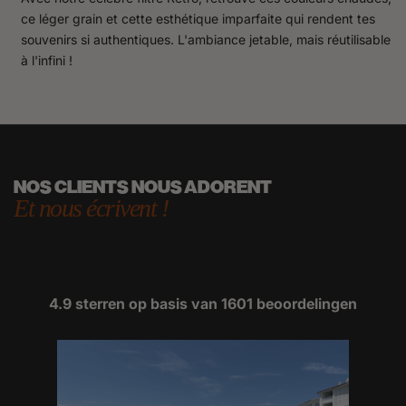
ce léger grain et cette esthétique imparfaite qui rendent tes
souvenirs si authentiques. L'ambiance jetable, mais réutilisable
à l'infini !
NOS CLIENTS NOUS ADORENT
Et nous écrivent !
4.9 sterren op basis van
1601
beoordelingen