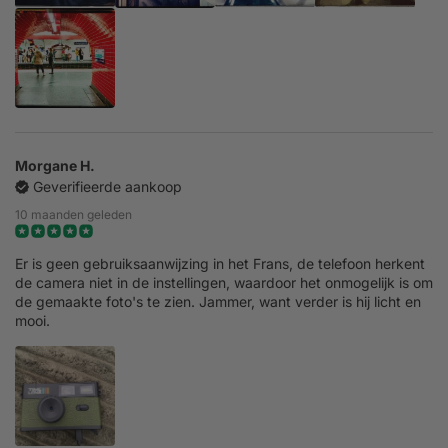
Morgane H.
Geverifieerde aankoop
10 maanden geleden
Er is geen gebruiksaanwijzing in het Frans, de telefoon herkent
de camera niet in de instellingen, waardoor het onmogelijk is om
de gemaakte foto's te zien. Jammer, want verder is hij licht en
mooi.