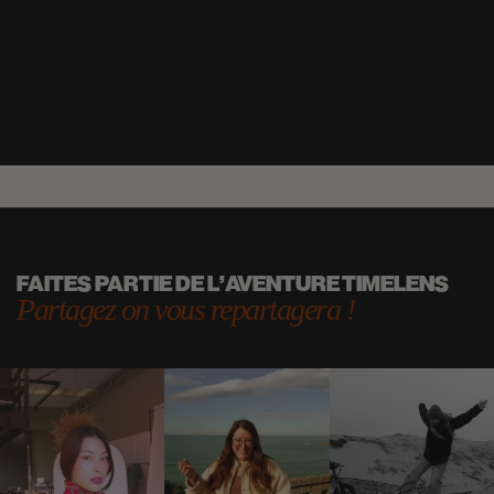
FAITES PARTIE DE L'AVENTURE TIMELENS
Partagez on vous repartagera !