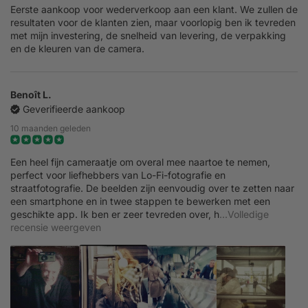
Eerste aankoop voor wederverkoop aan een klant. We zullen de
resultaten voor de klanten zien, maar voorlopig ben ik tevreden
met mijn investering, de snelheid van levering, de verpakking
en de kleuren van de camera.
Benoît L.
Geverifieerde aankoop
10 maanden geleden
Een heel fijn cameraatje om overal mee naartoe te nemen,
perfect voor liefhebbers van Lo-Fi-fotografie en
straatfotografie. De beelden zijn eenvoudig over te zetten naar
een smartphone en in twee stappen te bewerken met een
geschikte app. Ik ben er zeer tevreden over, h
...Volledige
recensie weergeven