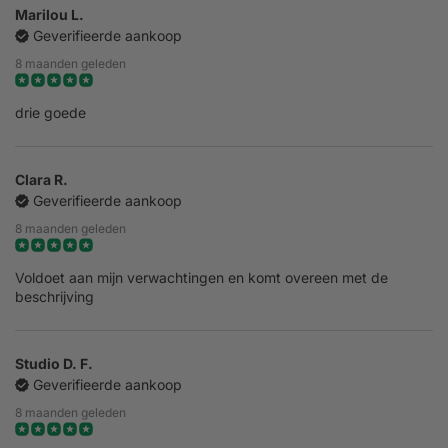
Marilou L.
Geverifieerde aankoop
8 maanden geleden
drie goede
Clara R.
Geverifieerde aankoop
8 maanden geleden
Voldoet aan mijn verwachtingen en komt overeen met de
beschrijving
Studio D. F.
Geverifieerde aankoop
8 maanden geleden