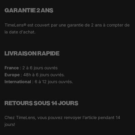
GARANTIE 2 ANS
TimeLens® est couvert par une garantie de 2 ans à compter de
la date d'achat.
LIVRAISON RAPIDE
France
: 2 à 6 jours ouvrés
Europe
: 48h à 6 jours ouvrés.
International
: 6 à 12 jours ouvrés.
RETOURS SOUS 14 JOURS
Chez TimeLens, vous pouvez renvoyer l'article pendant 14
jours!