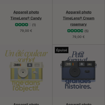
Appareil photo
Appareil photo
TimeLens® Candy
TimeLens® Cream
rosemary
(1)
79,00 €
(5)
79,00 €
Épuisé
Appareil photo
Appareil photo