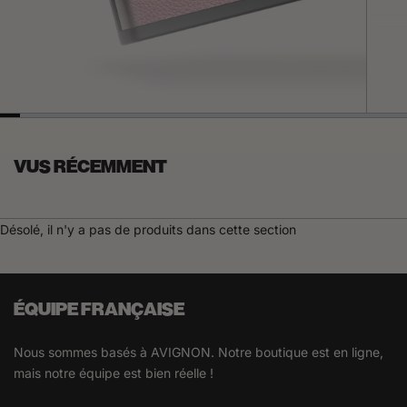
VUS RÉCEMMENT
Désolé, il n'y a pas de produits dans cette section
ÉQUIPE FRANÇAISE
Nous sommes basés à AVIGNON. Notre boutique est en ligne,
mais notre équipe est bien réelle !