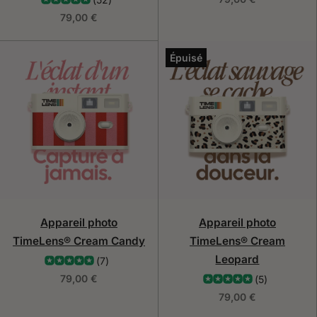
79,00 €
Épuisé
Appareil photo
Appareil photo
TimeLens® Cream Candy
TimeLens® Cream
Leopard
(7)
79,00 €
(5)
79,00 €