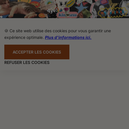
🍪 Ce site web utilise des cookies pour vous garantir une
expérience optimale.
Plus d'informations ici.
ACCEPTER LES COOKIES
REFUSER LES COOKIES