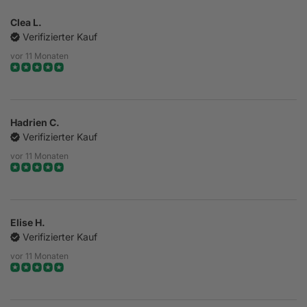
Clea L.
Verifizierter Kauf
vor 11 Monaten
Hadrien C.
Verifizierter Kauf
vor 11 Monaten
Elise H.
Verifizierter Kauf
vor 11 Monaten