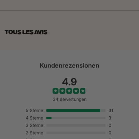
TOUS LES AVIS
Kundenrezensionen
4.9
34 Bewertungen
5
Sterne
31
4
Sterne
3
3
Sterne
0
2
Sterne
0