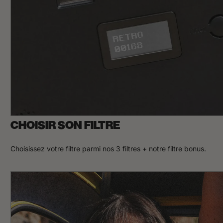
CHOISIR SON FILTRE
Choisissez votre filtre parmi nos 3 filtres + notre filtre bonus.