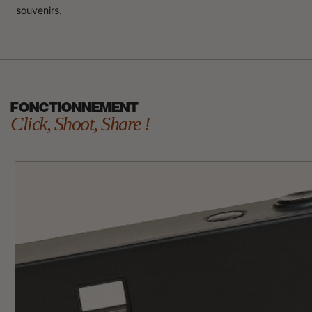
souvenirs.
FONCTIONNEMENT
Click, Shoot, Share !