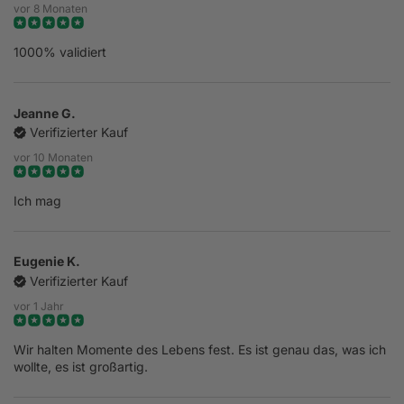
vor 8 Monaten
1000% validiert
Jeanne G.
Verifizierter Kauf
vor 10 Monaten
Ich mag
Eugenie K.
Verifizierter Kauf
vor 1 Jahr
Wir halten Momente des Lebens fest. Es ist genau das, was ich
wollte, es ist großartig.