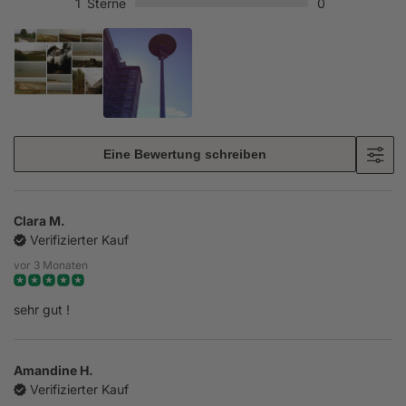
1
Sterne
0
Eine Bewertung schreiben
Clara M.
Verifizierter Kauf
vor 3 Monaten
sehr gut !
Amandine H.
Verifizierter Kauf