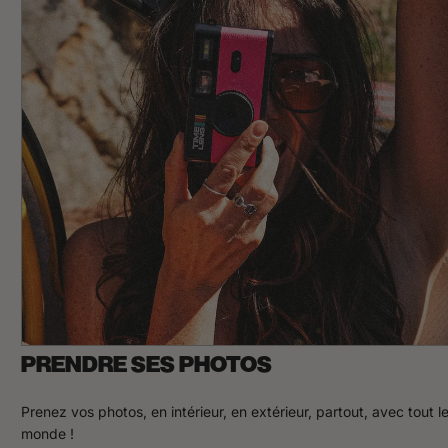
PRENDRE SES PHOTOS
Prenez vos photos, en intérieur, en extérieur, partout, avec tout l
monde !