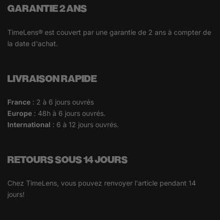
GARANTIE 2 ANS
TimeLens® est couvert par une garantie de 2 ans à compter de
la date d'achat.
LIVRAISON RAPIDE
France
: 2 à 6 jours ouvrés
Europe
: 48h à 6 jours ouvrés.
International
: 6 à 12 jours ouvrés.
RETOURS SOUS 14 JOURS
Chez TimeLens, vous pouvez renvoyer l'article pendant 14
jours!