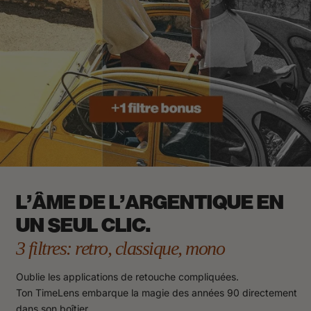
L'ÂME DE L'ARGENTIQUE EN
UN SEUL CLIC.
3 filtres: retro, classique, mono
Oublie les applications de retouche compliquées.
Ton TimeLens embarque la magie des années 90 directement
dans son boîtier.