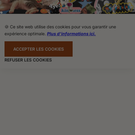
🍪 Ce site web utilise des cookies pour vous garantir une
expérience optimale.
Plus d'informations ici.
ACCEPTER LES COOKIES
REFUSER LES COOKIES