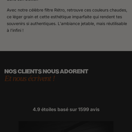
Avec notre célèbre filtre Rétro, retrouve ces couleurs chaudes,
ce léger grain et cette esthétique imparfaite qui rendent tes
souvenirs si authentiques. L'ambiance jetable, mais réutilisable
à l'infini !
NOS CLIENTS NOUS ADORENT
Et nous écrivent !
4.9 étoiles basé sur
1599
avis