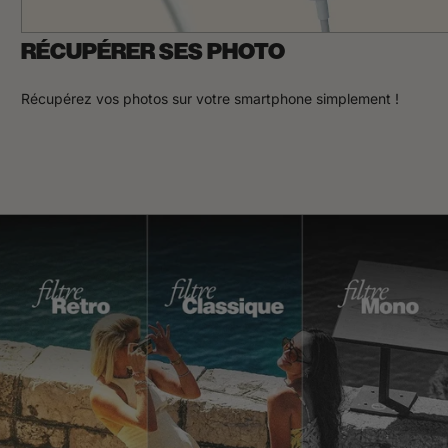
RÉCUPÉRER SES PHOTO
Récupérez vos photos sur votre smartphone simplement !