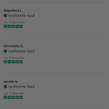
Ségolène L.
Verifizierter Kauf
vor 11 Monaten
Christelle G.
Verifizierter Kauf
vor 11 Monaten
nicole w.
Verifizierter Kauf
vor 11 Monaten