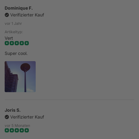
Dominique F.
Verifizierter Kauf
vor 1 Jahr
Artikeltyp:
Vert
Super cool.
Joris S.
Verifizierter Kauf
vor 5 Monaten