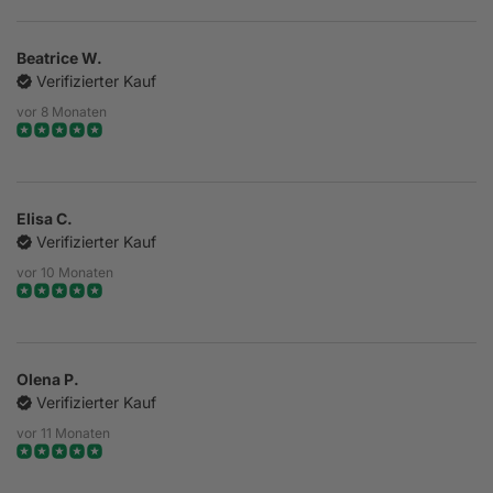
Beatrice W.
Verifizierter Kauf
vor 8 Monaten
Elisa C.
Verifizierter Kauf
vor 10 Monaten
Olena P.
Verifizierter Kauf
vor 11 Monaten