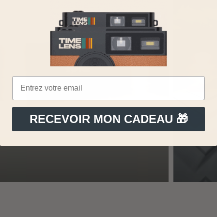
RECEVOIR MON CADEAU 🎁