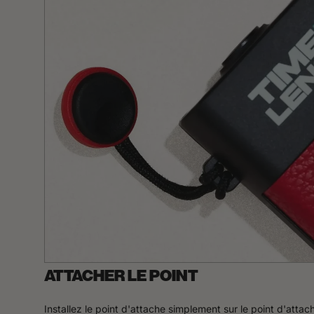
ATTACHER LE POINT
Installez le point d'attache simplement sur le point d'atta