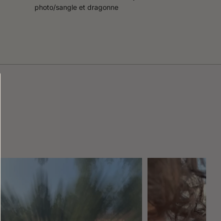
photo/sangle et dragonne