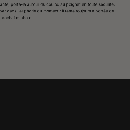
tante, porte-le autour du cou ou au poignet en toute sécurité.
mber dans l'euphorie du moment : il reste toujours à portée de
 prochaine photo.