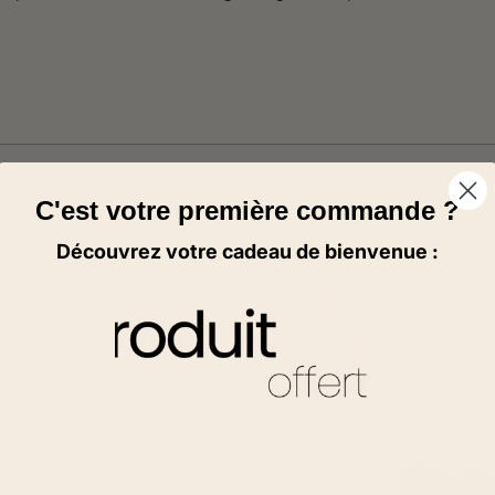
C'est votre première commande ?
Découvrez votre cadeau de bienvenue :