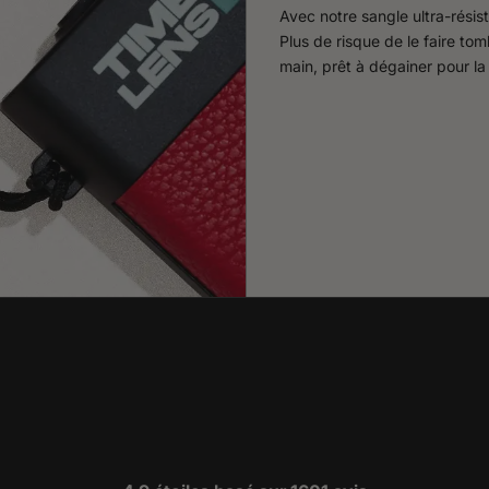
Avec notre sangle ultra-résis
Plus de risque de le faire to
main, prêt à dégainer pour la