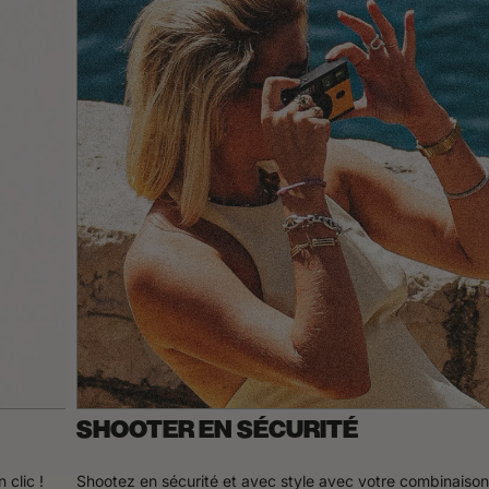
SHOOTER EN SÉCURITÉ
 clic !
Shootez en sécurité et avec style avec votre combinaison