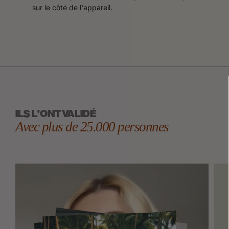
sur le côté de l'appareil.
ILS L'ONT VALIDÉ
Avec plus de 25.000 personnes