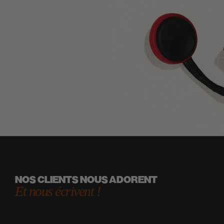
NOS CLIENTS NOUS ADORENT
Et nous écrivent !