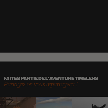
FAITES PARTIE DE L'AVENTURE TIMELENS
Partagez on vous repartagera !