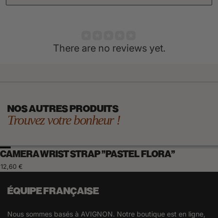
There are no reviews yet.
NOS AUTRES PRODUITS
Trouvez votre bonheur !
CAMERA WRIST STRAP "PASTEL FLORA"
12,60 €
ÉQUIPE FRANÇAISE
Nous sommes basés à AVIGNON. Notre boutique est en ligne,