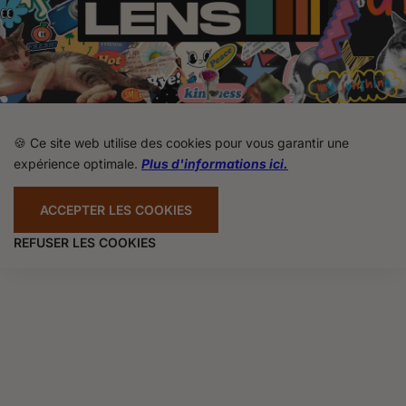
🍪 Ce site web utilise des cookies pour vous garantir une
expérience optimale.
Plus d'informations ici.
ACCEPTER LES COOKIES
REFUSER LES COOKIES