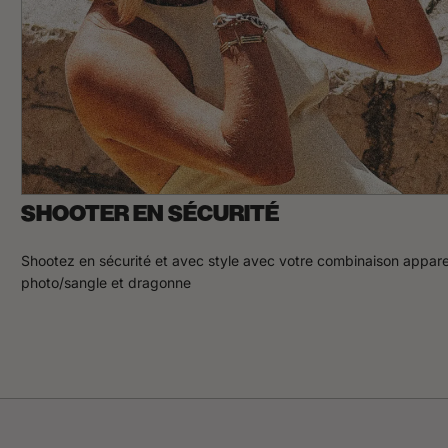
SHOOTER EN SÉCURITÉ
Shootez en sécurité et avec style avec votre combinaison appare
photo/sangle et dragonne