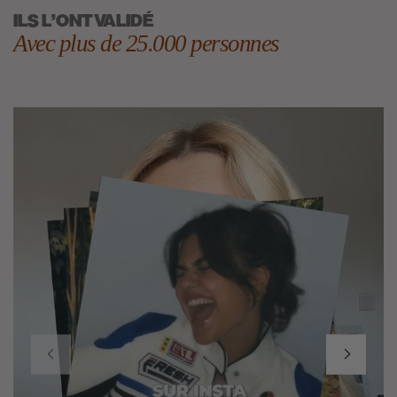
ILS L'ONT VALIDÉ
Avec plus de 25.000 personnes