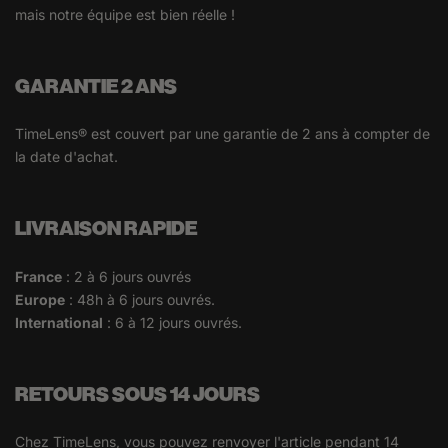
mais notre équipe est bien réelle !
GARANTIE 2 ANS
TimeLens® est couvert par une garantie de 2 ans à compter de
la date d'achat.
LIVRAISON RAPIDE
France
: 2 à 6 jours ouvrés
Europe
: 48h à 6 jours ouvrés.
International
: 6 à 12 jours ouvrés.
RETOURS SOUS 14 JOURS
Chez TimeLens, vous pouvez renvoyer l'article pendant 14