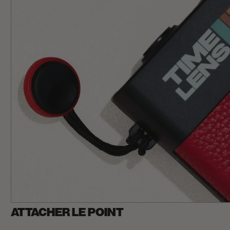
ATTACHER LE POINT