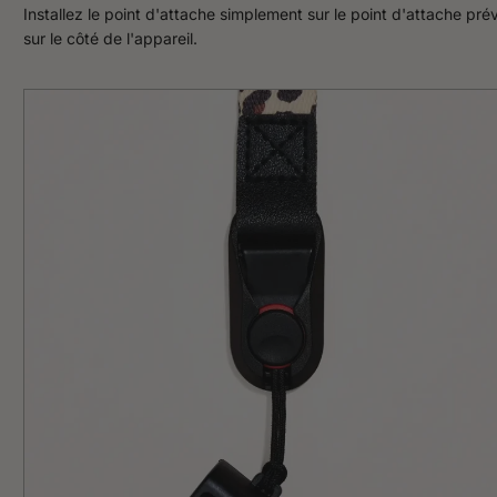
Installez le point d'attache simplement sur le point d'attache pré
sur le côté de l'appareil.