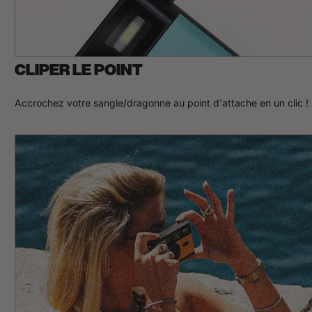
CLIPER LE POINT
Accrochez votre sangle/dragonne au point d'attache en un clic !