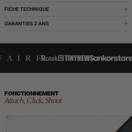
FICHE TECHNIQUE
GARANTIES 2 ANS
FONCTIONNEMENT
Attach, Click, Shoot