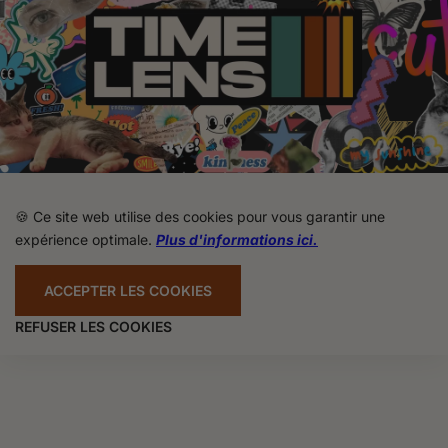
🍪 Ce site web utilise des cookies pour vous garantir une
expérience optimale.
Plus d'informations ici.
ACCEPTER LES COOKIES
REFUSER LES COOKIES