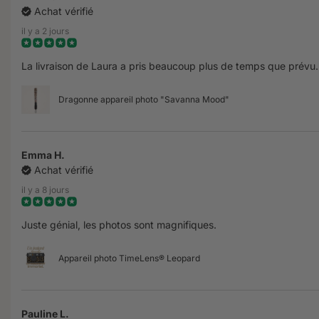
Achat vérifié
il y a 2 jours
La livraison de Laura a pris beaucoup plus de temps que prévu.
Dragonne appareil photo "Savanna Mood"
Emma H.
Achat vérifié
il y a 8 jours
Juste génial, les photos sont magnifiques.
Appareil photo TimeLens® Leopard
Pauline L.