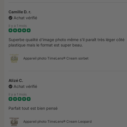
Camille D. r.
Achat vérifié
il y a 1 mois
Superbe qualité d'image photo même s'il paraît très léger côté
plastique mais le format est super beau.
Appareil photo TimeLens® Cream sorbet
Alizé C.
Achat vérifié
il y a 1 mois
Parfait tout est bien pensé
Appareil photo TimeLens® Cream Leopard