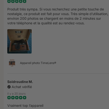
Produit très sympa. Si vous recherchez une petite touche de
nostalgie, ce produit est fait pour vous. Très simple d’utilisation,
environ 200 photos se chargent en moins de 2 minutes sur
votre téléphone et la qualité est au rendez-vous.
Appareil photo TimeLens®
Soidroudine M.
Achat vérifié
il y a 20 jours
Vraiment top l’appareil