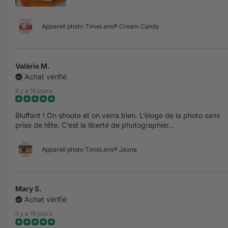
Appareil photo TimeLens® Cream Candy
Valérie M.
Achat vérifié
il y a 16 jours
Bluffant ! On shoote et on verra bien. L’éloge de la photo sans
prise de tête. C’est la liberté de photographier...
Appareil photo TimeLens® Jaune
Mary S.
Achat vérifié
il y a 16 jours