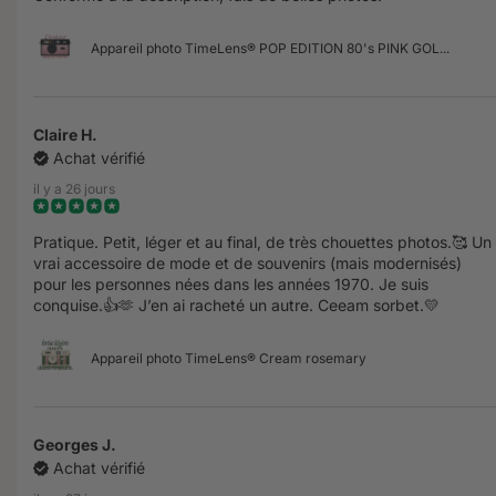
Appareil photo TimeLens® POP EDITION 80's PINK GOL...
Claire H.
Achat vérifié
il y a 26 jours
Pratique. Petit, léger et au final, de très chouettes photos.🥰 Un
vrai accessoire de mode et de souvenirs (mais modernisés)
pour les personnes nées dans les années 1970. Je suis
conquise.👍🫶 J’en ai racheté un autre. Ceeam sorbet.💛
Appareil photo TimeLens® Cream rosemary
Georges J.
Achat vérifié