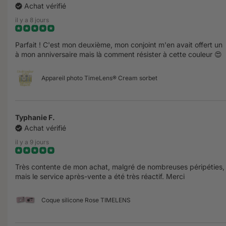
Achat vérifié
il y a 8 jours
Parfait ! C'est mon deuxième, mon conjoint m'en avait offert un
à mon anniversaire mais là comment résister à cette couleur 😍
Appareil photo TimeLens® Cream sorbet
Typhanie F.
Achat vérifié
il y a 9 jours
Très contente de mon achat, malgré de nombreuses péripéties,
mais le service après-vente a été très réactif. Merci
Coque silicone Rose TIMELENS