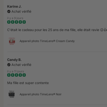
Karine J.
Achat vérifié
il y a 9 jours
C'était le cadeau pour les 25 ans de ma fille, elle était ravie 😉👍
Appareil photo TimeLens® Cream Candy
Candy B.
Achat vérifié
il y a 11 jours
Ma fille est super contente
Appareil photo TimeLens® Noir