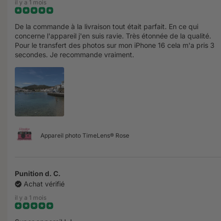
il y a 1 mois
De la commande à la livraison tout était parfait. En ce qui
concerne l'appareil j'en suis ravie. Très étonnée de la qualité.
Pour le transfert des photos sur mon iPhone 16 cela m'a pris 3
secondes. Je recommande vraiment.
Appareil photo TimeLens® Rose
Punition d. C.
Achat vérifié
il y a 1 mois