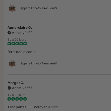
Appareil photo TimeLens®
Anne-claire G.
Achat vérifié
il y a 20 jours
Formidable cadeau.
Appareil photo TimeLens®
Margot C.
Achat vérifié
il y a 21 jours
il est parfait !!!!! incroyable !!!!!!!