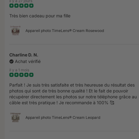
il y a 27 jours
Très bien cadeau pour ma fille
Appareil photo TimeLens® Cream Rosewood
Charline D. N.
Achat vérifié
il y a 1 mois
Parfait ! Je suis très satisfaite et très heureuse du résultat des
photos qui sont de très bonne qualité ! Et le fait de pouvoir
récupérer directement les photos sur notre téléphone grâce au
câble est très pratique ! Je recommande à 100% 🥰
Appareil photo TimeLens® Cream Leopard