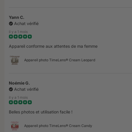
Yann C.
Achat vérifié
il y a 1 mois
Appareil conforme aux attentes de ma femme
Appareil photo TimeLens® Cream Leopard
Noémie G.
Achat vérifié
il y a 1 mois
Belles photos et utilisation facile !
Appareil photo TimeLens® Cream Candy