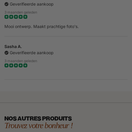
Geverifieerde aankoop
3 maanden geleden
Mooi ontwerp. Maakt prachtige foto's.
Sasha A.
Geverifieerde aankoop
3 maanden geleden
NOS AUTRES PRODUITS
Trouvez votre bonheur !