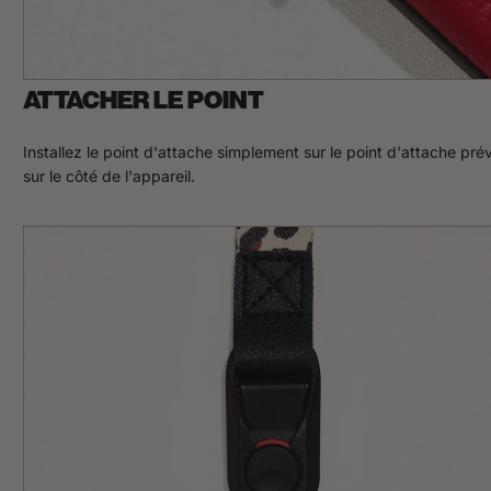
ATTACHER LE POINT
Installez le point d'attache simplement sur le point d'attache pré
sur le côté de l'appareil.