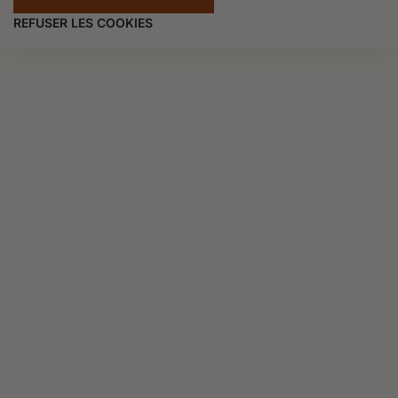
REFUSER LES COOKIES