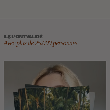
ILS L'ONT VALIDÉ
Avec plus de 25.000 personnes