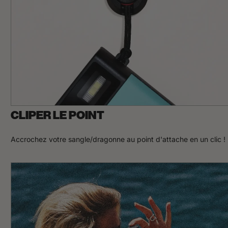
CLIPER LE POINT
Accrochez votre sangle/dragonne au point d'attache en un clic !