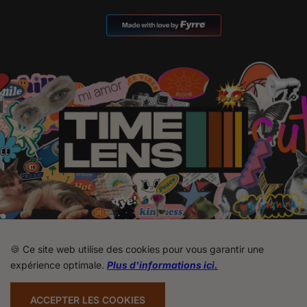
🍪 Ce site web utilise des cookies pour vous garantir une
expérience optimale.
Plus d'informations ici.
ACCEPTER LES COOKIES