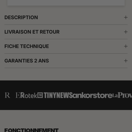
DESCRIPTION
LIVRAISON ET RETOUR
FICHE TECHNIQUE
GARANTIES 2 ANS
FONCTIONNEMENT