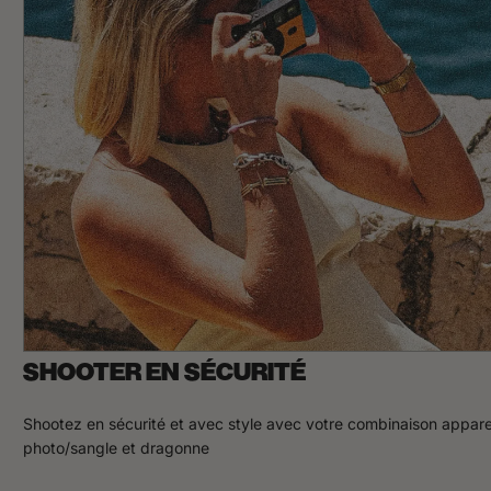
SHOOTER EN SÉCURITÉ
Shootez en sécurité et avec style avec votre combinaison appare
photo/sangle et dragonne