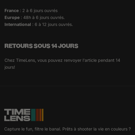
France
: 2 à 6 jours ouvrés
Europe
: 48h à 6 jours ouvrés.
International
: 6 à 12 jours ouvrés.
RETOURS SOUS 14 JOURS
Chez TimeLens, vous pouvez renvoyer l'article pendant 14
jours!
Capture le fun, filtre le banal. Prêts à shooter la vie en couleurs ?