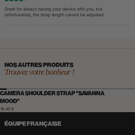
Great for always having your device with you, but
unfortunately, the strap length cannot be adjusted.
NOS AUTRES PRODUITS
Trouvez votre bonheur !
CAMERA SHOULDER STRAP "SAVANNA
MOOD"
16,40 €
ÉQUIPE FRANÇAISE