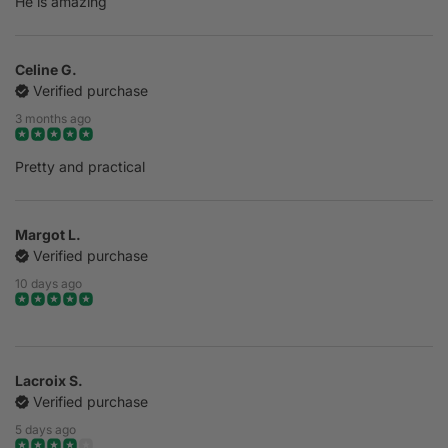
He is amazing
Celine G.
Verified purchase
3 months ago
Pretty and practical
Margot L.
Verified purchase
10 days ago
Lacroix S.
Verified purchase
5 days ago