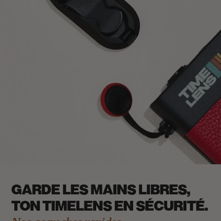
GARDE LES MAINS LIBRES,
TON TIMELENS EN SÉCURITÉ.