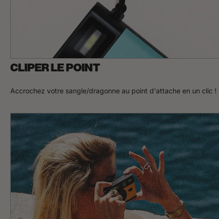
CLIPER LE POINT
Accrochez votre sangle/dragonne au point d'attache en un clic !