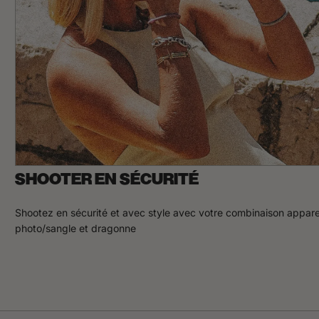
SHOOTER EN SÉCURITÉ
Shootez en sécurité et avec style avec votre combinaison appare
photo/sangle et dragonne