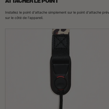
ATTACHER LE POINT
Installez le point d'attache simplement sur le point d'attache pré
sur le côté de l'appareil.