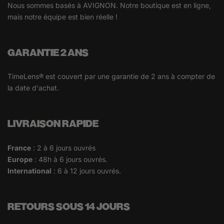
Nous sommes basés à AVIGNON. Notre boutique est en ligne,
mais notre équipe est bien réelle !
GARANTIE 2 ANS
TimeLens® est couvert par une garantie de 2 ans à compter de
la date d'achat.
LIVRAISON RAPIDE
France
: 2 à 6 jours ouvrés
Europe
: 48h à 6 jours ouvrés.
International
: 6 à 12 jours ouvrés.
RETOURS SOUS 14 JOURS