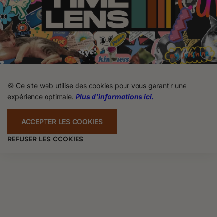
🍪 Ce site web utilise des cookies pour vous garantir une
expérience optimale.
Plus d'informations ici.
ACCEPTER LES COOKIES
REFUSER LES COOKIES