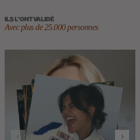
ILS L'ONT VALIDÉ
Avec plus de 25.000 personnes