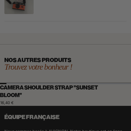
NOS AUTRES PRODUITS
Trouvez votre bonheur !
CAMERA SHOULDER STRAP "SUNSET
BLOOM"
16,40 €
ÉQUIPE FRANÇAISE