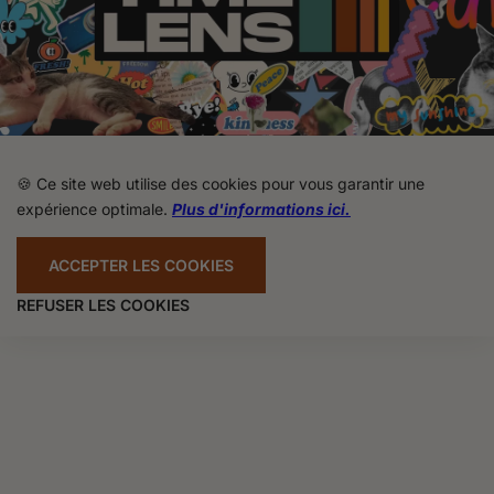
🍪 Ce site web utilise des cookies pour vous garantir une
expérience optimale.
Plus d'informations ici.
ACCEPTER LES COOKIES
REFUSER LES COOKIES