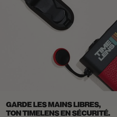
GARDE LES MAINS LIBRES,
TON TIMELENS EN SÉCURITÉ.