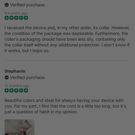
Verified purchase
8 months ago
I received the device and, in my other order, its collar. However,
the condition of the package was deplorable. Furthermore, the
collar's packaging should have been less dry, containing only
the collar itself without any additional protection. I don't know if
it works, but I hope so.
Stephanie
Verified purchase
10 months ago
Beautiful colors and ideal for always having your device with
you. For my part, I find that the cord is a little too long, but it's
just a question of habit in my opinion.