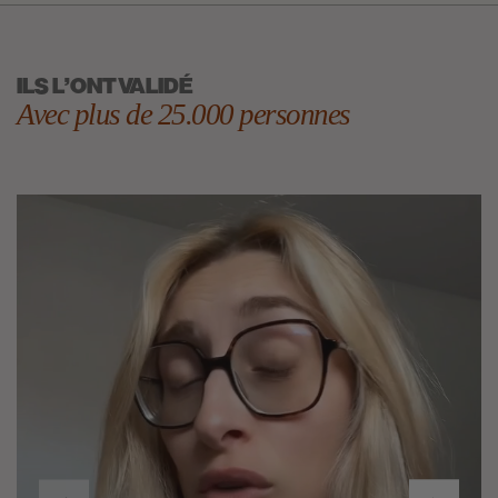
ILS L'ONT VALIDÉ
Avec plus de 25.000 personnes