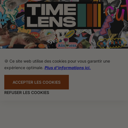
🍪 Ce site web utilise des cookies pour vous garantir une
expérience optimale.
Plus d'informations ici.
ACCEPTER LES COOKIES
REFUSER LES COOKIES