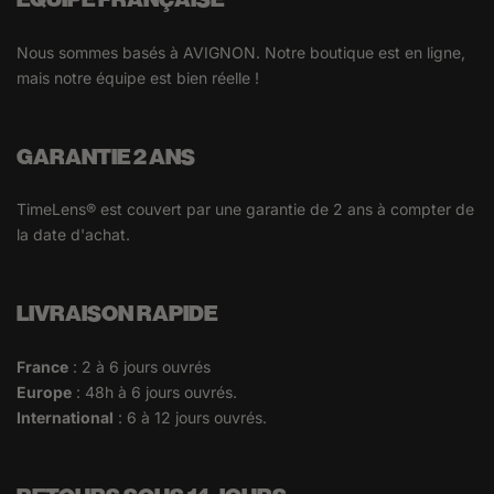
ÉQUIPE FRANÇAISE
Nous sommes basés à AVIGNON. Notre boutique est en ligne,
mais notre équipe est bien réelle !
GARANTIE 2 ANS
TimeLens® est couvert par une garantie de 2 ans à compter de
la date d'achat.
LIVRAISON RAPIDE
France
: 2 à 6 jours ouvrés
Europe
: 48h à 6 jours ouvrés.
International
: 6 à 12 jours ouvrés.