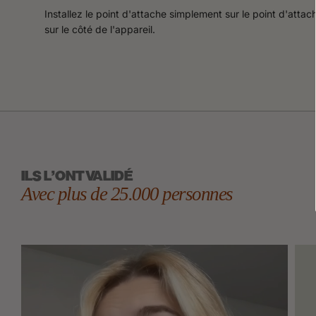
Installez le point d'attache simplement sur le point d'atta
sur le côté de l'appareil.
ILS L'ONT VALIDÉ
Avec plus de 25.000 personnes