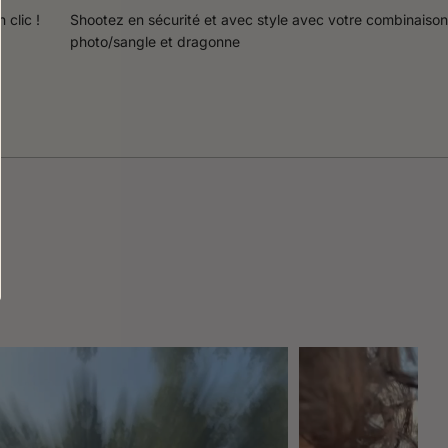
 clic !
Shootez en sécurité et avec style avec votre combinaison
photo/sangle et dragonne