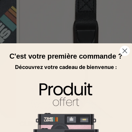
C'est votre première commande ?
Découvrez votre cadeau de bienvenue :
CLIPER LE POINT