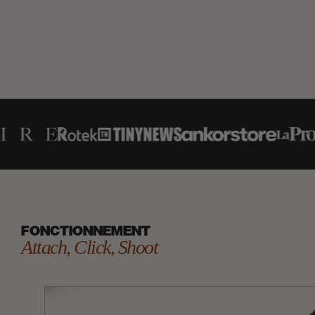
FONCTIONNEMENT
Attach, Click, Shoot