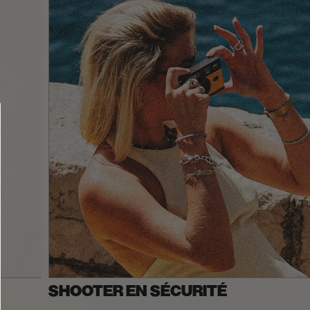
SHOOTER EN SÉCURITÉ