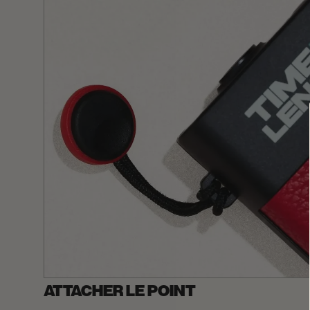
ATTACHER LE POINT