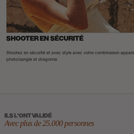
SHOOTER EN SÉCURITÉ
Shootez en sécurité et avec style avec votre combinaison appare
photo/sangle et dragonne
ILS L'ONT VALIDÉ
Avec plus de 25.000 personnes