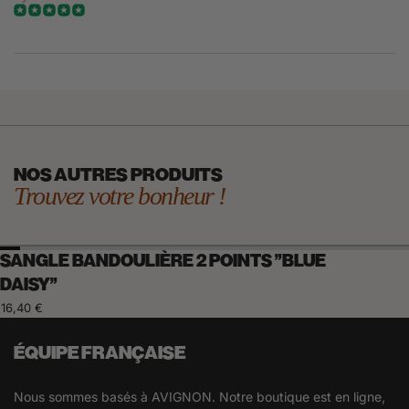
NOS AUTRES PRODUITS
Trouvez votre bonheur !
SANGLE BANDOULIÈRE 2 POINTS "BLUE
DAISY"
16,40 €
ÉQUIPE FRANÇAISE
Nous sommes basés à AVIGNON. Notre boutique est en ligne,