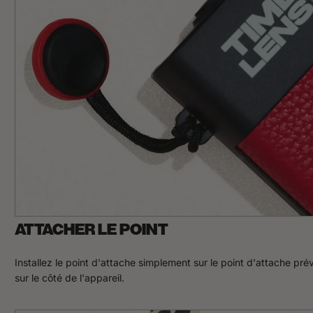
ATTACHER LE POINT
Installez le point d'attache simplement sur le point d'attache pré
sur le côté de l'appareil.