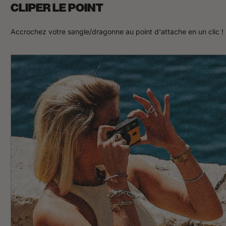
CLIPER LE POINT
Accrochez votre sangle/dragonne au point d'attache en un clic !