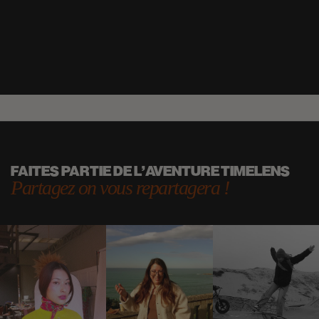
FAITES PARTIE DE L'AVENTURE TIMELENS
Partagez on vous repartagera !