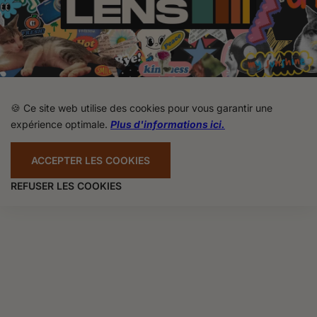
🍪 Ce site web utilise des cookies pour vous garantir une
expérience optimale.
Plus d'informations ici.
ACCEPTER LES COOKIES
REFUSER LES COOKIES