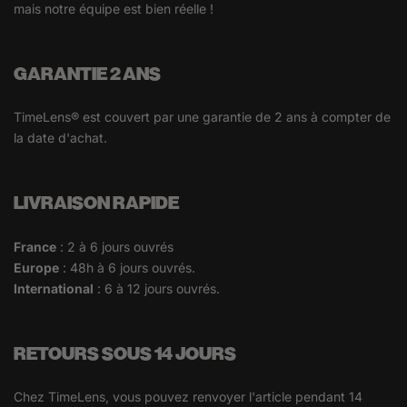
mais notre équipe est bien réelle !
GARANTIE 2 ANS
TimeLens® est couvert par une garantie de 2 ans à compter de
la date d'achat.
LIVRAISON RAPIDE
France
: 2 à 6 jours ouvrés
Europe
: 48h à 6 jours ouvrés.
International
: 6 à 12 jours ouvrés.
RETOURS SOUS 14 JOURS
Chez TimeLens, vous pouvez renvoyer l'article pendant 14