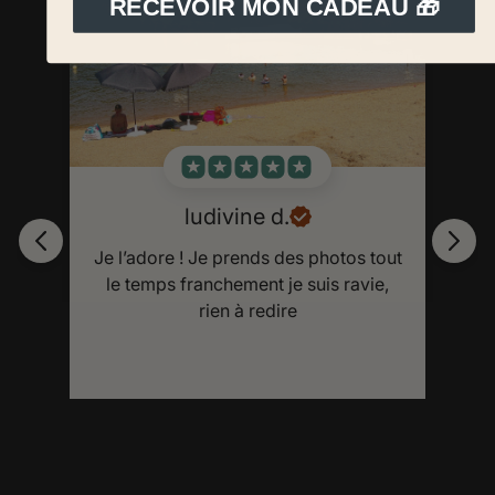
RECEVOIR MON CADEAU 🎁
ludivine d.
Je l’adore ! Je prends des photos tout
le temps franchement je suis ravie,
rien à redire