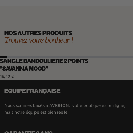
NOS AUTRES PRODUITS
Trouvez votre bonheur !
SANGLE BANDOULIÈRE 2 POINTS
"SAVANNA MOOD"
16,40 €
ÉQUIPE FRANÇAISE
Nous sommes basés à AVIGNON. Notre boutique est en ligne,
mais notre équipe est bien réelle !