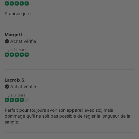
Pratique jolie
Margot L.
Achat vérifié
il y a 11 jours
Lacroix S.
Achat vérifié
il y a 6 jours
Parfait pour toujours avoir son appareil avec soi, mais
dommage qu'il ne soit pas possible de régler la longueur de la
sangle.