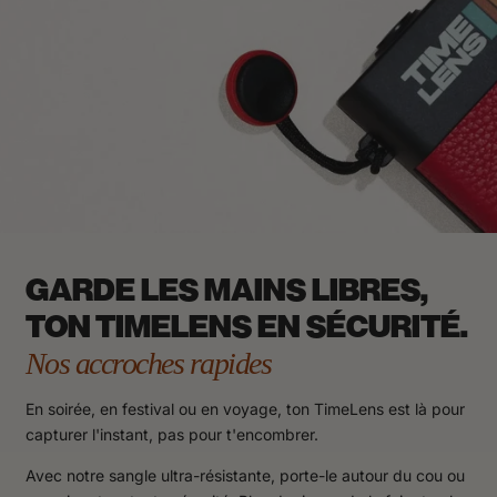
GARDE LES MAINS LIBRES,
TON TIMELENS EN SÉCURITÉ.
Nos accroches rapides
En soirée, en festival ou en voyage, ton TimeLens est là pour
capturer l'instant, pas pour t'encombrer.
Avec notre sangle ultra-résistante, porte-le autour du cou ou