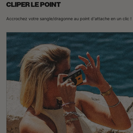
CLIPER LE POINT
Accrochez votre sangle/dragonne au point d'attache en un clic !