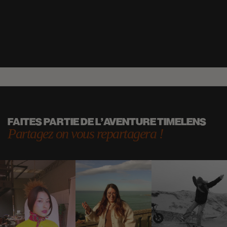
FAITES PARTIE DE L'AVENTURE TIMELENS
Partagez on vous repartagera !