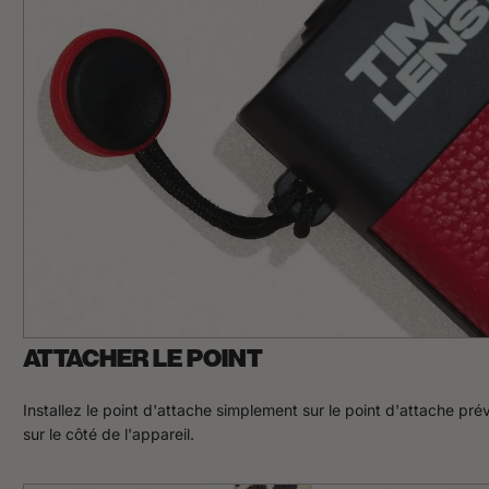
ATTACHER LE POINT
Installez le point d'attache simplement sur le point d'attache pré
sur le côté de l'appareil.