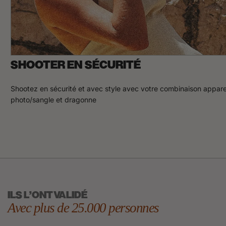
SHOOTER EN SÉCURITÉ
Shootez en sécurité et avec style avec votre combinaison appare
photo/sangle et dragonne
ILS L'ONT VALIDÉ
Avec plus de 25.000 personnes