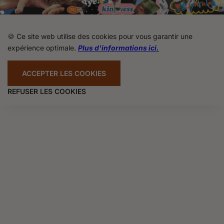
🍪 Ce site web utilise des cookies pour vous garantir une
expérience optimale.
Plus d'informations ici.
ACCEPTER LES COOKIES
REFUSER LES COOKIES